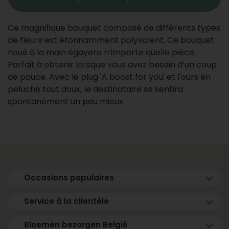
Ce magnifique bouquet composé de différents types
de fleurs est étonnamment polyvalent. Ce bouquet
noué à la main égayera n’importe quelle pièce.
Parfait à obtenir lorsque vous avez besoin d’un coup
de pouce. Avec le plug 'A boost for you' et l'ours en
peluche tout doux, le destinataire se sentira
spontanément un peu mieux.
Occasions populaires
Service à la clientèle
Bloemen bezorgen België