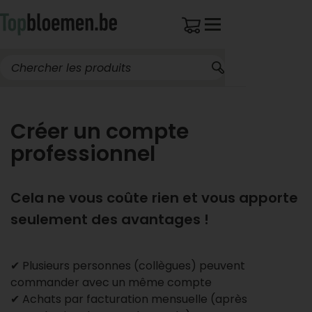
Créer un compte
professionnel
Cela ne vous coûte rien et vous apporte
seulement des avantages !
✔ Plusieurs personnes (collègues) peuvent
commander avec un même compte
✔ Achats par facturation mensuelle (après