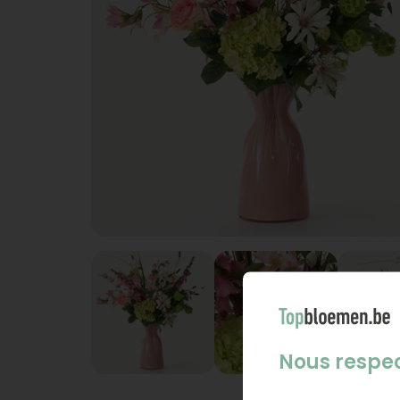
Nous respec