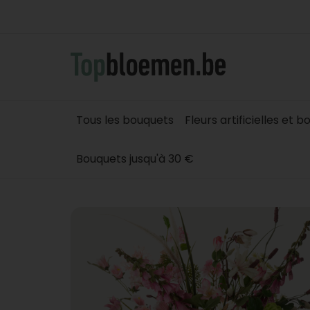
Tous les bouquets
Fleurs artificielles et 
Bouquets jusqu'à 30 €