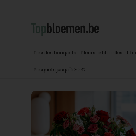
Tous les bouquets
Fleurs artificielles et 
Bouquets jusqu'à 30 €