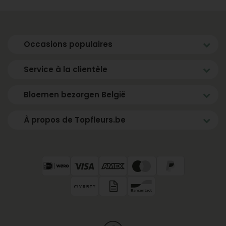
Occasions populaires
Service à la clientèle
Bloemen bezorgen België
À propos de Topfleurs.be