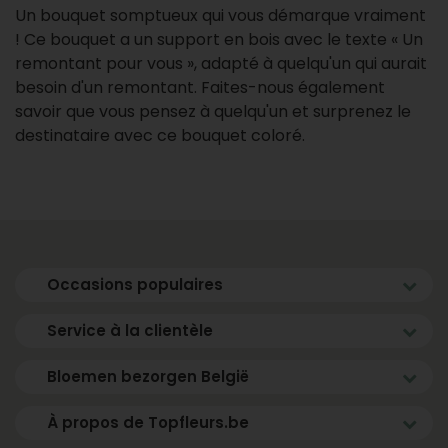
Un bouquet somptueux qui vous démarque vraiment
! Ce bouquet a un support en bois avec le texte « Un
remontant pour vous », adapté à quelqu'un qui aurait
besoin d'un remontant. Faites-nous également
savoir que vous pensez à quelqu'un et surprenez le
destinataire avec ce bouquet coloré.
Occasions populaires
Service à la clientèle
Bloemen bezorgen België
À propos de Topfleurs.be