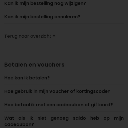
Kan ik mijn bestelling nog wijzigen?
Kan ik mijn bestelling annuleren?
Terug naar overzicht ^
Betalen en vouchers
Hoe kan ik betalen?
Hoe gebruik in mijn voucher of kortingscode?
Hoe betaal ik met een cadeaubon of giftcard?
Wat als ik niet genoeg saldo heb op mijn
cadeaubon?