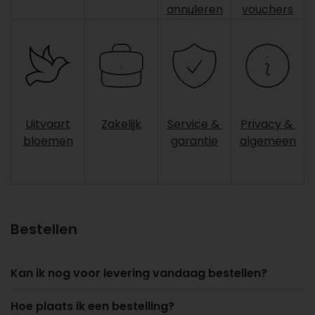
annuleren
vouchers
Uitvaart
Zakelijk
Service &
Privacy &
bloemen
garantie
algemeen
Bestellen
Kan ik nog voor levering vandaag bestellen?
Hoe plaats ik een bestelling?