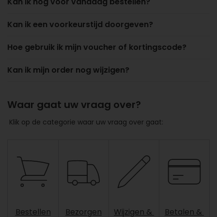
Kan ik nog voor vandaag bestellen?
Kan ik een voorkeurstijd doorgeven?
Hoe gebruik ik mijn voucher of kortingscode?
Kan ik mijn order nog wijzigen?
Waar gaat uw vraag over?
Klik op de categorie waar uw vraag over gaat:
Bestellen
Bezorgen
Wijzigen &
Betalen &