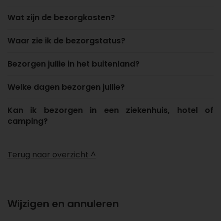
Wat zijn de bezorgkosten?
Waar zie ik de bezorgstatus?
Bezorgen jullie in het buitenland?
Welke dagen bezorgen jullie?
Kan ik bezorgen in een ziekenhuis, hotel of
camping?
Terug naar overzicht ^
Wijzigen en annuleren