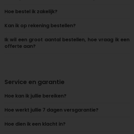
Hoe bestel ik zakelijk?
Kan ik op rekening bestellen?
Ik wil een groot aantal bestellen, hoe vraag ik een
offerte aan?
Service en garantie
Hoe kan ik jullie bereiken?
Hoe werkt jullie 7 dagen versgarantie?
Hoe dien ik een klacht in?