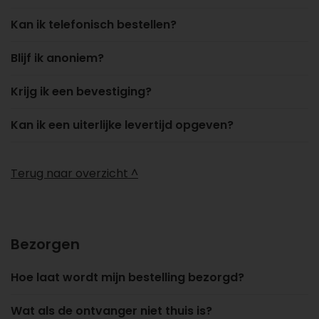
Kan ik telefonisch bestellen?
Blijf ik anoniem?
Krijg ik een bevestiging?
Kan ik een uiterlijke levertijd opgeven?
Terug naar overzicht ^
Bezorgen
Hoe laat wordt mijn bestelling bezorgd?
Wat als de ontvanger niet thuis is?