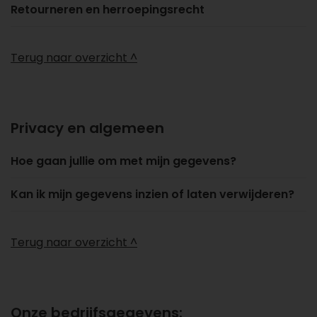
Retourneren en herroepingsrecht
Terug naar overzicht ^
Privacy en algemeen
Hoe gaan jullie om met mijn gegevens?
Kan ik mijn gegevens inzien of laten verwijderen?
Terug naar overzicht ^
Onze bedrijfsgegevens: