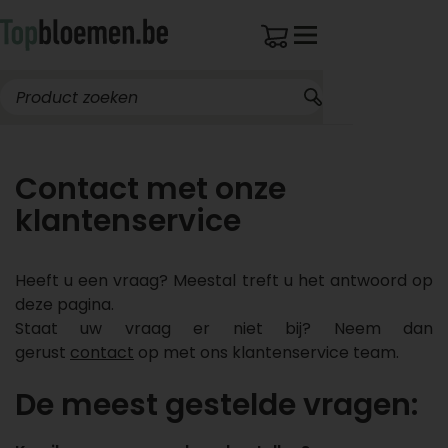
Contact met onze
klantenservice
Heeft u een vraag? Meestal treft u het antwoord op
deze pagina.
Staat uw vraag er niet bij? Neem dan
gerust
contact
op met ons klantenservice team.
De meest gestelde vragen: