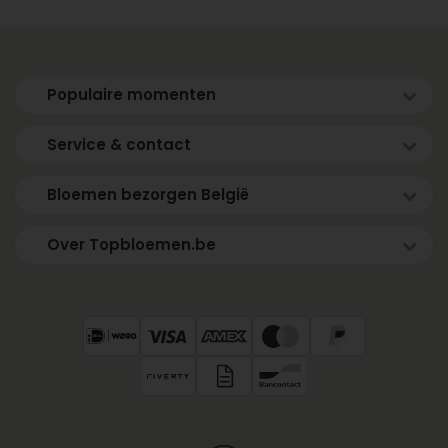
Populaire momenten
Service & contact
Bloemen bezorgen België
Over Topbloemen.be