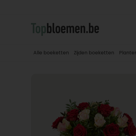
Alle boeketten
Zijden boeketten
Plante