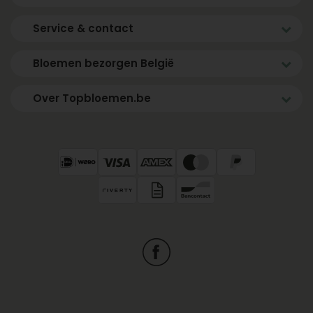
Service & contact
Bloemen bezorgen België
Over Topbloemen.be