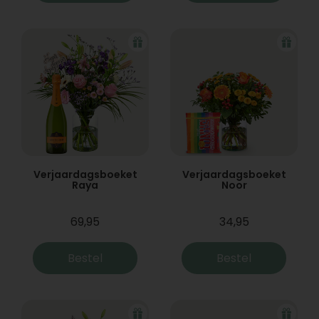
Verjaardagsboeket
Verjaardagsboeket
Raya
Noor
69,95
34,95
Bestel
Bestel