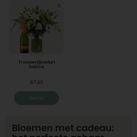
Trouwerijboeket
Sabine
87,95
Bestel
Bloemen met cadeau: