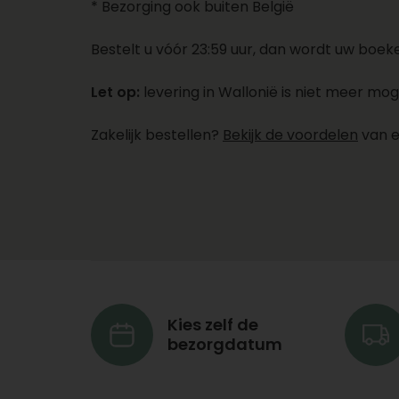
* Bezorging ook buiten België
Bestelt u vóór 23:59 uur, dan wordt uw boek
Let op:
levering in Wallonië is niet meer moge
Zakelijk bestellen?
Bekijk de voordelen
van e
Kies zelf de
bezorgdatum