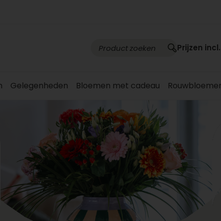
Prijzen incl
n
Gelegenheden
Bloemen met cadeau
Rouwbloeme