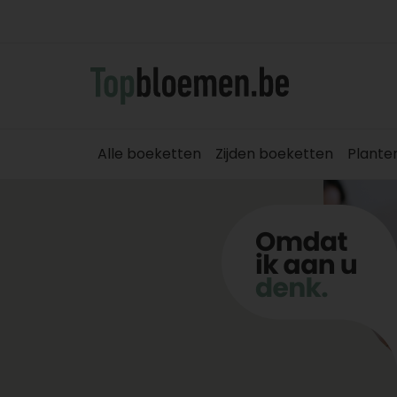
Alle boeketten
Zijden boeketten
Plante