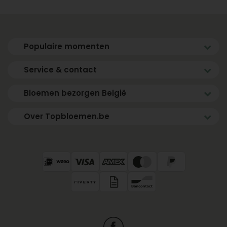
Populaire momenten
Service & contact
Bloemen bezorgen België
Over Topbloemen.be