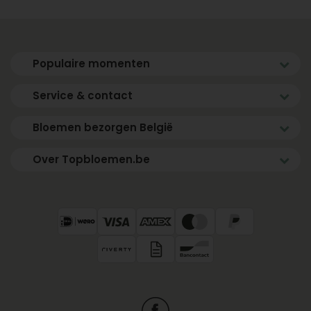
Populaire momenten
Service & contact
Bloemen bezorgen België
Over Topbloemen.be