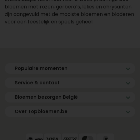
bloemen met rozen, gerbera’s, lelies en chrysanten
zijn aangevuld met de mooiste bloemen en bladeren
voor een feestelijk en speels geheel.
Populaire momenten
Service & contact
Bloemen bezorgen België
Over Topbloemen.be